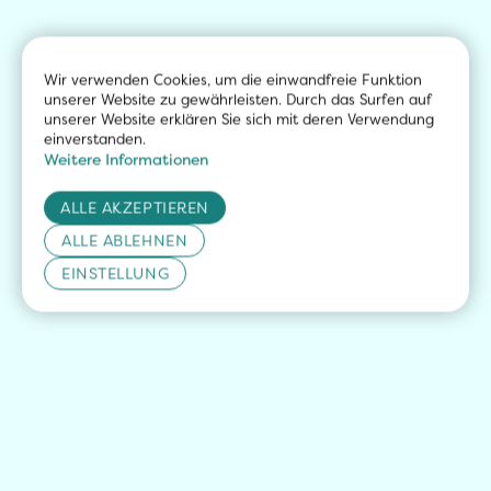
Wir verwenden Cookies, um die einwandfreie Funktion 
unserer Website zu gewährleisten. Durch das Surfen auf 
unserer Website erklären Sie sich mit deren Verwendung 
einverstanden.
Weitere Informationen
ALLE AKZEPTIEREN
ALLE ABLEHNEN
EINSTELLUNG