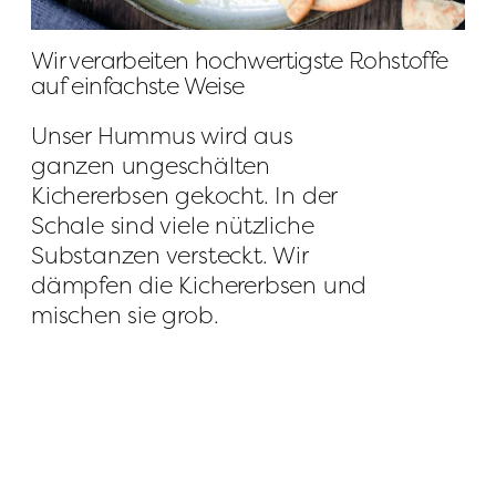
Wir verarbeiten hochwertigste Rohstoffe 
auf einfachste Weise
Unser Hummus wird aus 
ganzen ungeschälten 
Kichererbsen gekocht. In der 
Schale sind viele nützliche 
Substanzen versteckt. Wir 
dämpfen die Kichererbsen und 
mischen sie grob.
Qualitätszertifikate