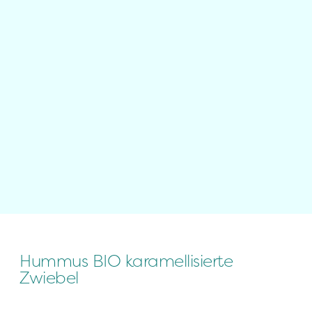
Hummus BIO karamellisierte 
Zwiebel