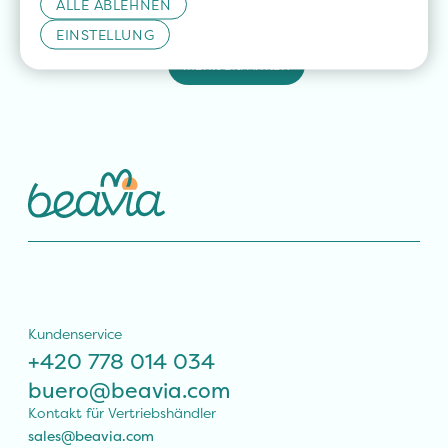
zu verkaufen?
ALLE ABLEHNEN
EINSTELLUNG
MEHR ERFAHREN
Kundenservice
+420 778 014 034
buero@beavia.com
Kontakt für Vertriebshändler
sales@beavia.com