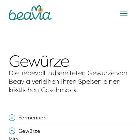
Gewürze
Die liebevoll zubereiteten Gewürze von 
Beavia verleihen Ihren Speisen einen 
köstlichen Geschmack.
Fermentiert
Gewürze
Miso