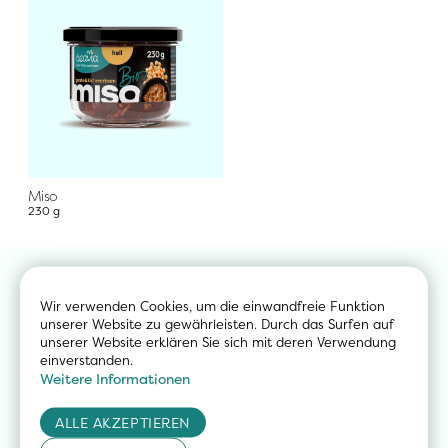
Miso
230 g
Wir verwenden Cookies, um die einwandfreie Funktion 
unserer Website zu gewährleisten. Durch das Surfen auf 
Sind Sie daran 
unserer Website erklären Sie sich mit deren Verwendung 
einverstanden.
interessiert, 
Weitere Informationen
unsere Produkte 
ALLE AKZEPTIEREN