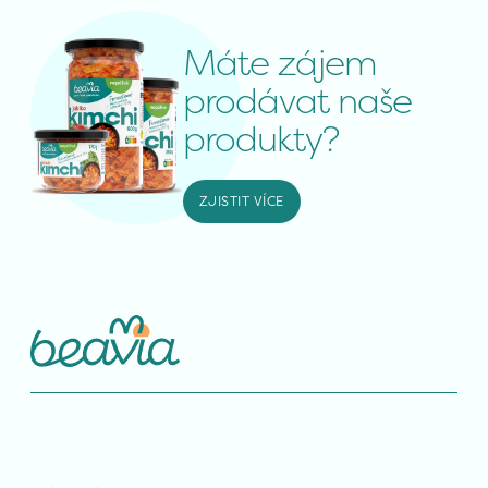
Máte zájem 
prodávat naše 
produkty?
ZJISTIT VÍCE